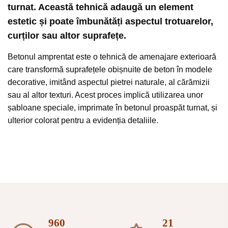
turnat. Această tehnică adaugă un element
estetic și poate îmbunătăți aspectul trotuarelor,
curților sau altor suprafețe.
Betonul amprentat este o tehnică de amenajare exterioară
care transformă suprafețele obișnuite de beton în modele
decorative, imitând aspectul pietrei naturale, al cărămizii
sau al altor texturi. Acest proces implică utilizarea unor
șabloane speciale, imprimate în betonul proaspăt turnat, și
ulterior colorat pentru a evidenția detaliile.
960
21