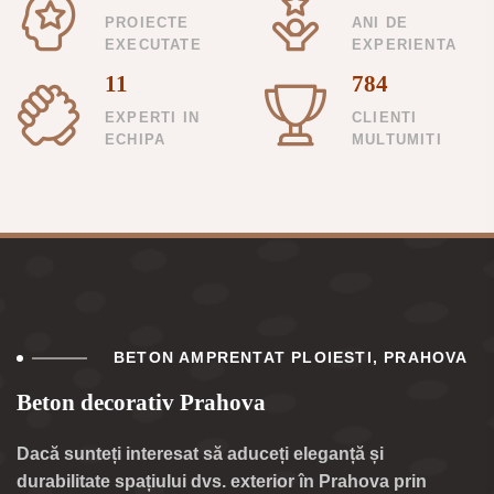
PROIECTE
ANI DE
EXECUTATE
EXPERIENTA
11
784
EXPERTI IN
CLIENTI
ECHIPA
MULTUMITI
BETON AMPRENTAT PLOIESTI, PRAHOVA
Beton decorativ Prahova
Dacă sunteți interesat să aduceți eleganță și
durabilitate spațiului dvs. exterior în Prahova prin