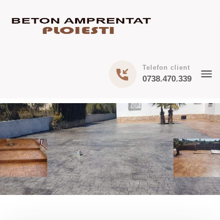
Telefon client
0738.470.339