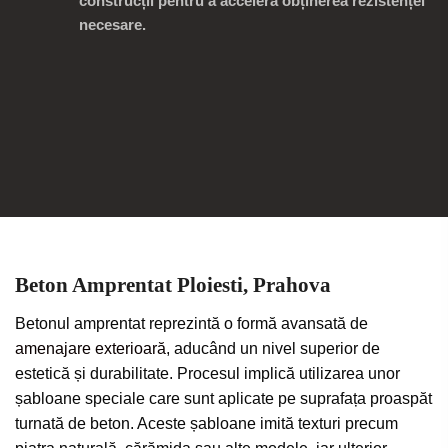
construcții pentru a accelera obținerea rezistenței
necesare.
Beton Amprentat Ploiesti, Prahova
Betonul amprentat reprezintă o formă avansată de
amenajare exterioară
, aducând un nivel superior de
estetică și durabilitate. Procesul implică utilizarea unor
șabloane speciale care sunt aplicate pe suprafața proaspăt
turnată de beton. Aceste șabloane imită texturi precum