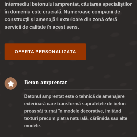
intermediul betonului amprentat, căutarea specialiștilor
în domeniu este crucială. Numeroase companii de
construcții și amenajări exterioare din zonă oferă
servicii de calitate în acest sens.
OFERTA PERSONALIZATA
Beton amprentat
Betonul amprentat este o tehnică de amenajare
exterioară care transformă suprafețele de beton
proaspăt turnat în modele decorative, imitând
texturi precum piatra naturală, cărămida sau alte
modele.