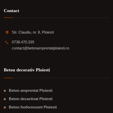
Contact
Str. Claudiu, nr. 8, Ploiesti
0738.470.339
contact@betonamprentatploiesti.ro
Beton decorativ Ploiesti
Beton amprentat Ploiesti
Beton dezactivat Ploiesti
Beton fosforescent Ploiesti