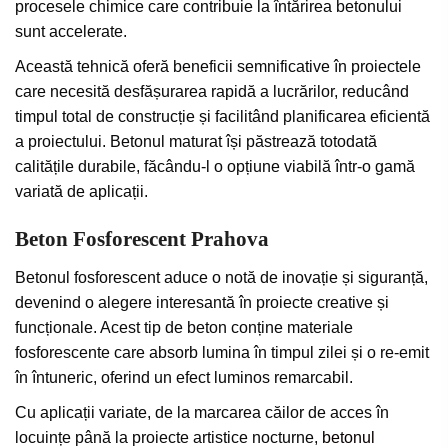
procesele chimice care contribuie la întărirea betonului
sunt accelerate.
Această tehnică oferă beneficii semnificative în proiectele
care necesită desfășurarea rapidă a lucrărilor, reducând
timpul total de construcție și facilitând planificarea eficientă
a proiectului. Betonul maturat își păstrează totodată
calitățile durabile, făcându-l o opțiune viabilă într-o gamă
variată de aplicații.
Beton Fosforescent Prahova
Betonul fosforescent aduce o notă de inovație și siguranță,
devenind o alegere interesantă în proiecte creative și
funcționale. Acest tip de beton conține materiale
fosforescente care absorb lumina în timpul zilei și o re-emit
în întuneric, oferind un efect luminos remarcabil.
Cu aplicații variate, de la marcarea căilor de acces în
locuințe până la proiecte artistice nocturne,
betonul