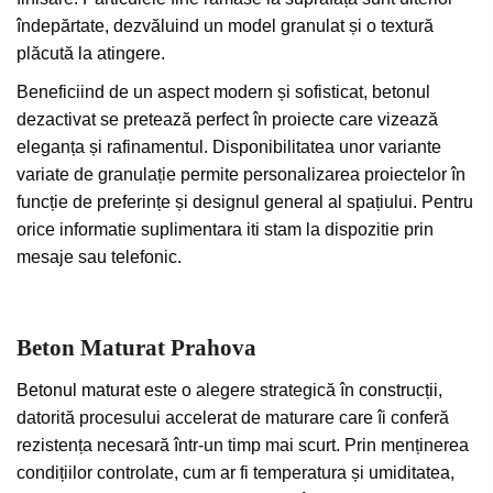
îndepărtate, dezvăluind un model granulat și o textură
plăcută la atingere.
Beneficiind de un aspect modern și sofisticat, betonul
dezactivat se pretează perfect în proiecte care vizează
eleganța și rafinamentul. Disponibilitatea unor variante
variate de granulație permite personalizarea proiectelor în
funcție de preferințe și designul general al spațiului. Pentru
orice informatie suplimentara iti stam la dispozitie prin
mesaje sau telefonic.
Beton Maturat Prahova
Betonul maturat
este o alegere strategică în
construcții
,
datorită procesului accelerat de maturare care îi conferă
rezistența necesară într-un timp mai scurt. Prin menținerea
condițiilor controlate, cum ar fi temperatura și umiditatea,