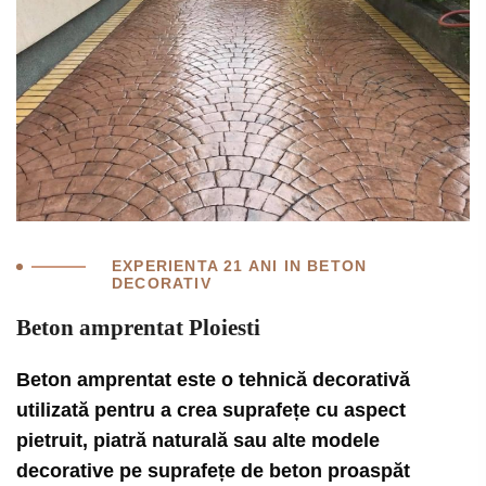
EXPERIENTA 21 ANI IN BETON
DECORATIV
Beton amprentat Ploiesti
Beton amprentat este o tehnică decorativă
utilizată pentru a crea suprafețe cu aspect
pietruit, piatră naturală sau alte modele
decorative pe suprafețe de beton proaspăt