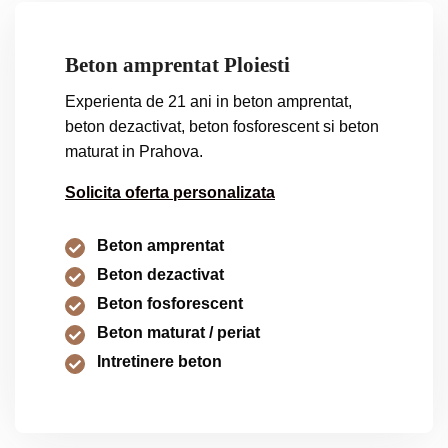
Beton amprentat Ploiesti
Experienta de 21 ani in beton amprentat,
beton dezactivat, beton fosforescent si beton
maturat in Prahova.
Solicita oferta personalizata
Beton amprentat
Beton dezactivat
Beton fosforescent
Beton maturat / periat
Intretinere beton