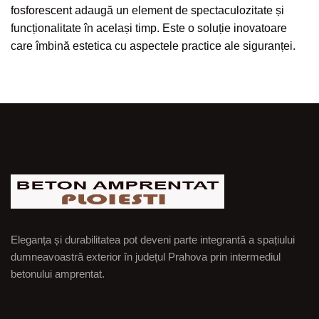
fosforescent
adaugă un element de spectaculozitate și
funcționalitate în același timp. Este o soluție inovatoare
care îmbină estetica cu aspectele practice ale siguranței.
Eleganța și durabilitatea pot deveni parte integrantă a spațiului
dumneavoastră exterior în județul Prahova prin intermediul
betonului amprentat.