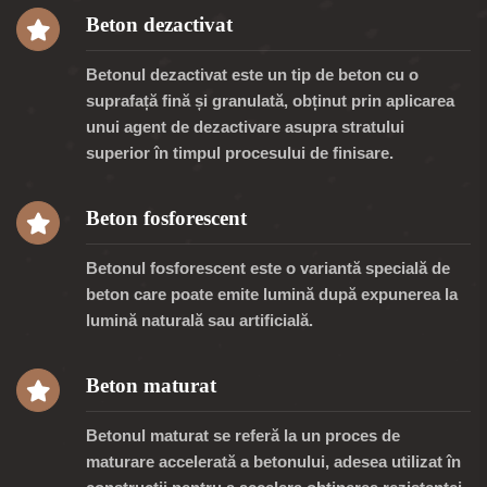
Beton dezactivat
Betonul dezactivat este un tip de beton cu o
suprafață fină și granulată, obținut prin aplicarea
unui agent de dezactivare asupra stratului
superior în timpul procesului de finisare.
Beton fosforescent
Betonul fosforescent este o variantă specială de
beton care poate emite lumină după expunerea la
lumină naturală sau artificială.
Beton maturat
Betonul maturat se referă la un proces de
maturare accelerată a betonului, adesea utilizat în