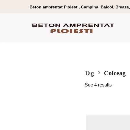
Beton amprentat Ploiesti, Campina, Baicoi, Breaza, 
Tag
Colceag
See 4 results