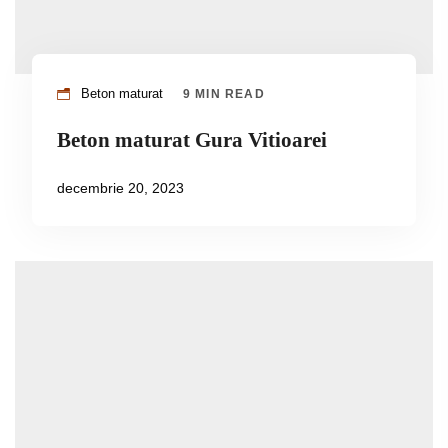
Beton maturat
9 MIN READ
Beton maturat Gura Vitioarei
decembrie 20, 2023