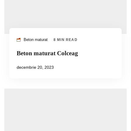
Beton maturat
8 MIN READ
Beton maturat Colceag
decembrie 20, 2023