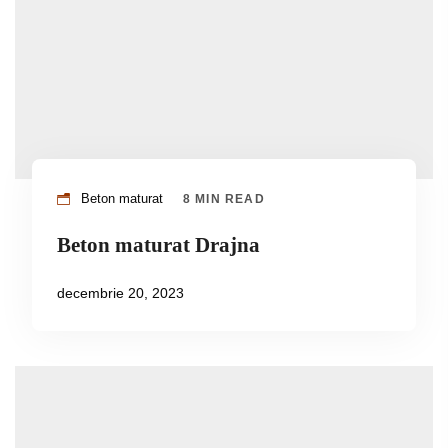
Beton maturat
8 MIN READ
Beton maturat Drajna
decembrie 20, 2023