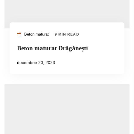
Beton maturat
9 MIN READ
Beton maturat Drăgănești
decembrie 20, 2023