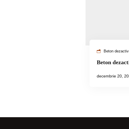
Beton dezacti
Beton dezact
decembrie 20, 2