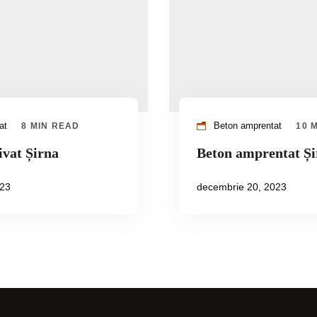
vat
Beton amprentat
8 MIN READ
10 
ivat Șirna
Beton amprentat Ș
023
decembrie 20, 2023