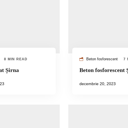
Beton fosforescent
8 MIN READ
7
at Șirna
Beton fosforescent 
023
decembrie 20, 2023