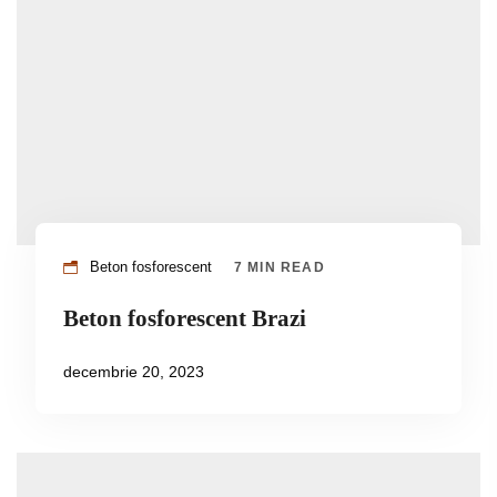
Beton fosforescent
7 MIN READ
Beton fosforescent Brazi
decembrie 20, 2023