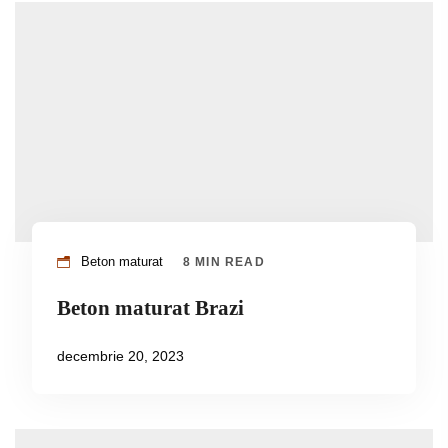
Beton maturat
8 MIN READ
Beton maturat Brazi
decembrie 20, 2023