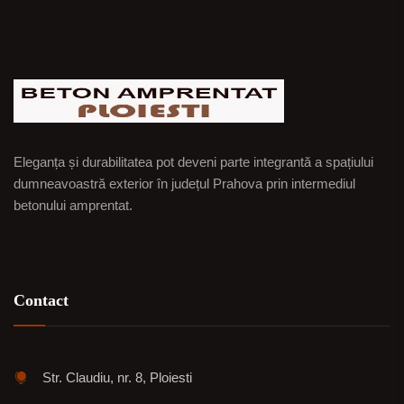
Eleganța și durabilitatea pot deveni parte integrantă a spațiului
dumneavoastră exterior în județul Prahova prin intermediul
betonului amprentat.
Contact
Str. Claudiu, nr. 8, Ploiesti