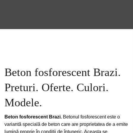
Beton fosforescent Brazi.
Preturi. Oferte. Culori.
Modele.
Beton fosforescent Brazi.
Betonul fosforescent este o
variantă specială de beton care are proprietatea de a emite
lumină proprie în condiții de întuneric. Aceasta se