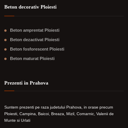
Beton decorativ Ploiesti
Beton amprentat Ploiesti
Beton dezactivat Ploiesti
Beton fosforescent Ploiesti
Beton maturat Ploiesti
Prezenti in Prahova
Suntem prezenti pe raza judetului Prahova, in orase precum
Ploiesti, Campina, Baicoi, Breaza, Mizil, Comarnic, Valenii de
Munte si Urlati