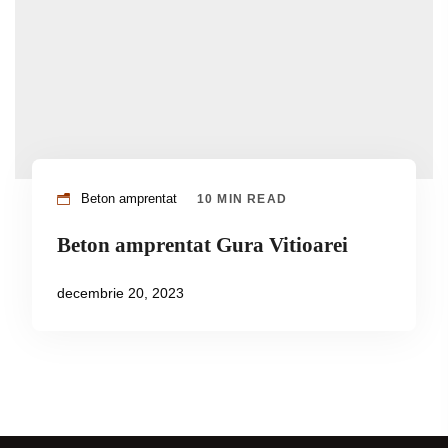
Beton amprentat
10 MIN READ
Beton amprentat Gura Vitioarei
decembrie 20, 2023