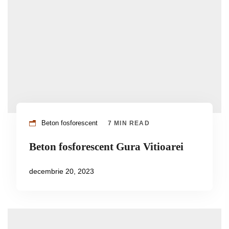
Beton fosforescent
7 MIN READ
Beton fosforescent Gura Vitioarei
decembrie 20, 2023