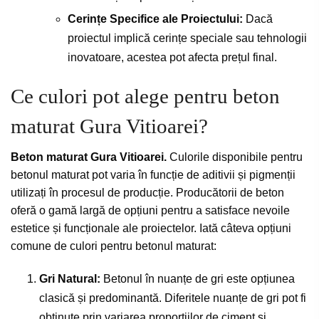
Cerințe Specifice ale Proiectului:
Dacă
proiectul implică cerințe speciale sau tehnologii
inovatoare, acestea pot afecta prețul final.
Ce culori pot alege pentru beton
maturat Gura Vitioarei?
Beton maturat Gura Vitioarei.
Culorile disponibile pentru
betonul maturat pot varia în funcție de aditivii și pigmenții
utilizați în procesul de producție. Producătorii de beton
oferă o gamă largă de opțiuni pentru a satisface nevoile
estetice și funcționale ale proiectelor. Iată câteva opțiuni
comune de culori pentru betonul maturat:
Gri Natural:
Betonul în nuanțe de gri este opțiunea
clasică și predominantă. Diferitele nuanțe de gri pot fi
obținute prin variarea proporțiilor de ciment și