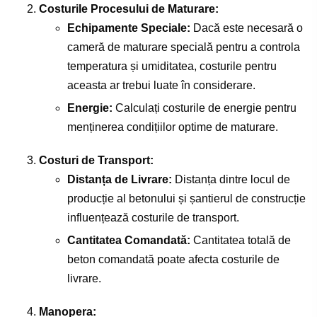
Costurile Procesului de Maturare:
Echipamente Speciale:
Dacă este necesară o
cameră de maturare specială pentru a controla
temperatura și umiditatea, costurile pentru
aceasta ar trebui luate în considerare.
Energie:
Calculați costurile de energie pentru
menținerea condițiilor optime de maturare.
Costuri de Transport:
Distanța de Livrare:
Distanța dintre locul de
producție al betonului și șantierul de construcție
influențează costurile de transport.
Cantitatea Comandată:
Cantitatea totală de
beton comandată poate afecta costurile de
livrare.
Manopera: