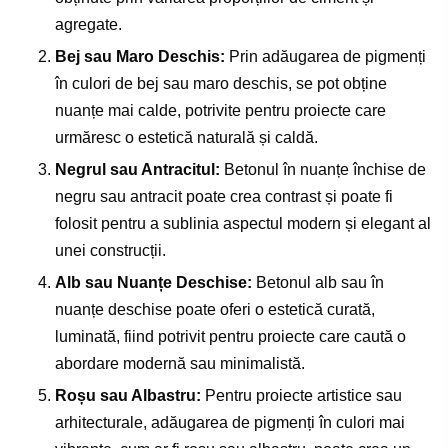
agregate.
Bej sau Maro Deschis:
Prin adăugarea de pigmenți
în culori de bej sau maro deschis, se pot obține
nuanțe mai calde, potrivite pentru proiecte care
urmăresc o estetică naturală și caldă.
Negrul sau Antracitul:
Betonul în nuanțe închise de
negru sau antracit poate crea contrast și poate fi
folosit pentru a sublinia aspectul modern și elegant al
unei construcții.
Alb sau Nuanțe Deschise:
Betonul alb sau în
nuanțe deschise poate oferi o estetică curată,
luminată, fiind potrivit pentru proiecte care caută o
abordare modernă sau minimalistă.
Roșu sau Albastru:
Pentru proiecte artistice sau
arhitecturale, adăugarea de pigmenți în culori mai