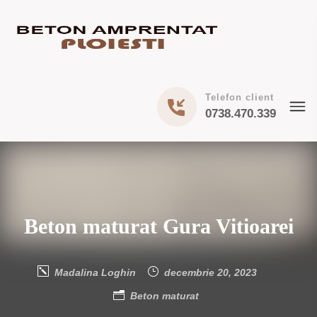
Telefon client
0738.470.339
Beton maturat Gura Vitioarei
Madalina Loghin
decembrie 20, 2023
Beton maturat