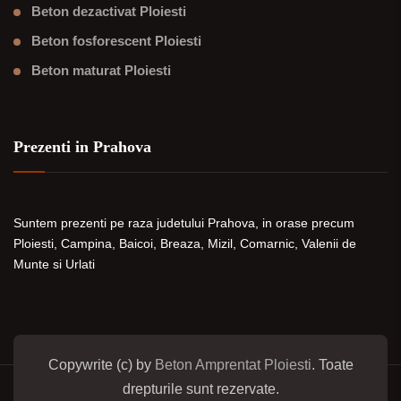
Beton dezactivat Ploiesti
Beton fosforescent Ploiesti
Beton maturat Ploiesti
Prezenti in Prahova
Suntem prezenti pe raza judetului Prahova, in orase precum
Ploiesti, Campina, Baicoi, Breaza, Mizil, Comarnic, Valenii de
Munte si Urlati
Copywrite (c) by
Beton Amprentat Ploiesti
. Toate
drepturile sunt rezervate.