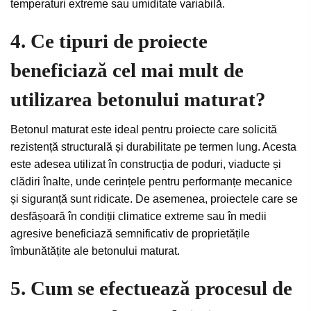
temperaturi extreme sau umiditate variabilă.
4. Ce tipuri de proiecte
beneficiază cel mai mult de
utilizarea betonului maturat?
Betonul maturat este ideal pentru proiecte care solicită
rezistență structurală și durabilitate pe termen lung. Acesta
este adesea utilizat în construcția de poduri, viaducte și
clădiri înalte, unde cerințele pentru performanțe mecanice
și siguranță sunt ridicate. De asemenea, proiectele care se
desfășoară în condiții climatice extreme sau în medii
agresive beneficiază semnificativ de proprietățile
îmbunătățite ale betonului maturat.
5. Cum se efectuează procesul de