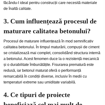
făcându-l ideal pentru construcții care necesită materiale
de înaltă calitate.
3. Cum influențează procesul de
maturare calitatea betonului?
Procesul de maturare influențează în mod semnificativ
calitatea betonului. În timpul maturării, compușii de ciment
se cristalizează mai complet, consolidând structura internă
a betonului. Acest fenomen duce la o rezistență mecanică
și o durabilitate îmbunătățite. Fisurarea prematură este
redusă, iar betonul maturat oferă o performanță
remarcabilă în condiții diverse, inclusiv în medii cu
temperaturi extreme sau umiditate variabilă.
4. Ce tipuri de proiecte
beneficiază cel mai mult de