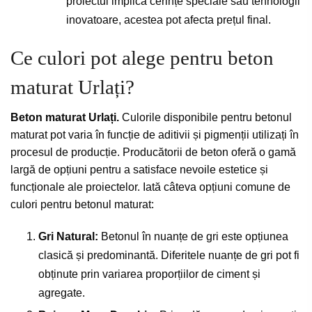
proiectul implică cerințe speciale sau tehnologii
inovatoare, acestea pot afecta prețul final.
Ce culori pot alege pentru beton
maturat Urlați?
Beton maturat Urlați.
Culorile disponibile pentru betonul
maturat pot varia în funcție de aditivii și pigmenții utilizați în
procesul de producție. Producătorii de beton oferă o gamă
largă de opțiuni pentru a satisface nevoile estetice și
funcționale ale proiectelor. Iată câteva opțiuni comune de
culori pentru betonul maturat:
Gri Natural:
Betonul în nuanțe de gri este opțiunea
clasică și predominantă. Diferitele nuanțe de gri pot fi
obținute prin variarea proporțiilor de ciment și
agregate.