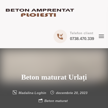
Telefon client
0738.470.339
Beton maturat Urlați
Madalina Loghin
decembrie 20, 2023
Beton maturat