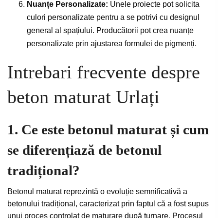
Nuanțe Personalizate:
Unele proiecte pot solicita
culori personalizate pentru a se potrivi cu designul
general al spațiului. Producătorii pot crea nuanțe
personalizate prin ajustarea formulei de pigmenți.
Intrebari frecvente despre
beton maturat Urlați
1. Ce este betonul maturat și cum
se diferențiază de betonul
tradițional?
Betonul maturat reprezintă o evoluție semnificativă a
betonului tradițional, caracterizat prin faptul că a fost supus
unui proces controlat de maturare după turnare. Procesul