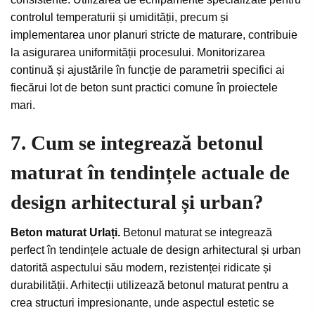
controlul temperaturii și umidității, precum și
implementarea unor planuri stricte de maturare, contribuie
la asigurarea uniformității procesului. Monitorizarea
continuă și ajustările în funcție de parametrii specifici ai
fiecărui lot de beton sunt practici comune în proiectele
mari.
7. Cum se integrează betonul
maturat în tendințele actuale de
design arhitectural și urban?
Beton maturat Urlați.
Betonul maturat se integrează
perfect în tendințele actuale de design arhitectural și urban
datorită aspectului său modern, rezistenței ridicate și
durabilității. Arhitecții utilizează betonul maturat pentru a
crea structuri impresionante, unde aspectul estetic se