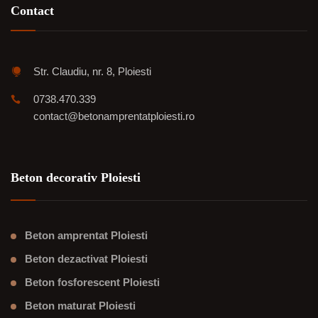
Contact
Str. Claudiu, nr. 8, Ploiesti
0738.470.339
contact@betonamprentatploiesti.ro
Beton decorativ Ploiesti
Beton amprentat Ploiesti
Beton dezactivat Ploiesti
Beton fosforescent Ploiesti
Beton maturat Ploiesti