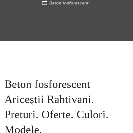
Beton fosforescent
Beton fosforescent
Ariceștii Rahtivani.
Preturi. Oferte. Culori.
Modele.