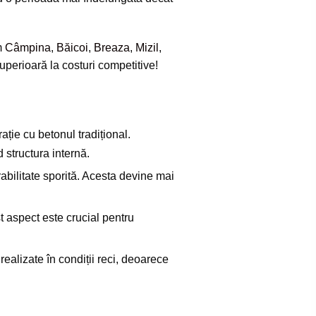
m
Câmpina
,
Băicoi
,
Breaza
,
Mizil
,
uperioară la costuri competitive!
ie cu betonul tradițional.
structura internă.
rabilitate sporită. Acesta devine mai
t aspect este crucial pentru
realizate în condiții reci, deoarece