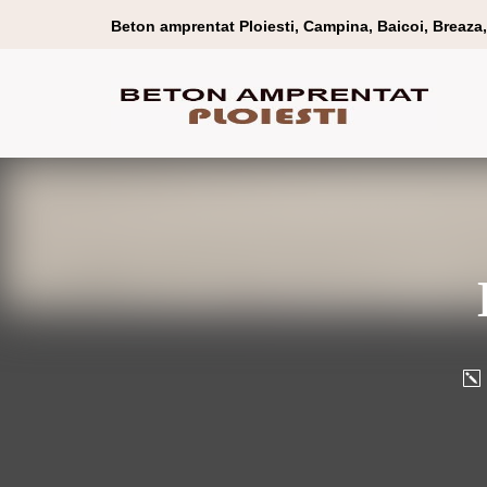
Beton amprentat Ploiesti, Campina, Baicoi, Breaza, 