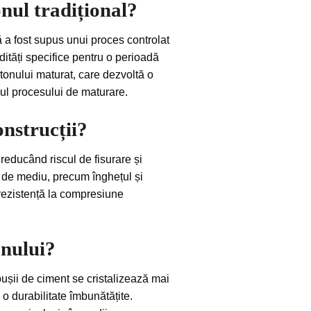
onul tradițional?
că a fost supus unui proces controlat
ități specifice pentru o perioadă
tonului maturat, care dezvoltă o
mpul procesului de maturare.
onstrucții?
 reducând riscul de fisurare și
i de mediu, precum înghețul și
 rezistență la compresiune
onului?
ușii de ciment se cristalizează mai
o durabilitate îmbunătățite.