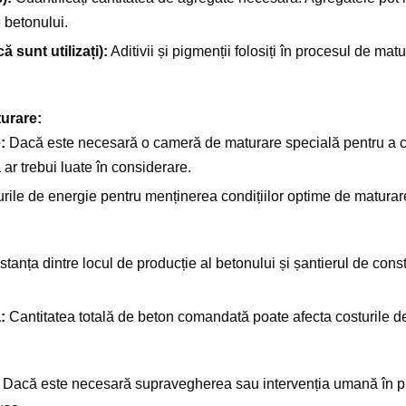
e betonului.
ă sunt utilizați):
Aditivii și pigmenții folosiți în procesul de ma
urare:
:
Dacă este necesară o cameră de maturare specială pentru a co
 ar trebui luate în considerare.
urile de energie pentru menținerea condițiilor optime de maturar
tanța dintre locul de producție al betonului și șantierul de const
:
Cantitatea totală de beton comandată poate afecta costurile de 
Dacă este necesară supravegherea sau intervenția umană în pr