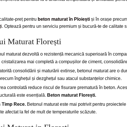
calitate-preț pentru
beton maturat în Ploiești
și în orașe precu
ți
. Optează pentru un serviciu premium și bucură-te de calitate s
ui Maturat Florești
ul maturat dezvoltă o rezistență mecanică superioară în comparaț
cristalizarea mai completă a compușilor de ciment, consolidând 
torită consolidării și maturării extinse, betonul maturat are o du
 precum înghețul și dezghețul sau atacul substanțelor chimice.
ea controlată reduce riscul de fisurare prematură în beton. Aces
ructurală este esențială.
Beton maturat Florești.
n Timp Rece.
Betonul maturat este mai potrivit pentru proiectele 
te afectat la fel de mult de temperaturile scăzute.