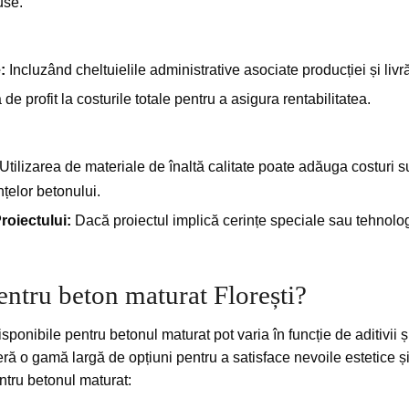
use.
:
Incluzând cheltuielile administrative asociate producției și livră
e profit la costurile totale pentru a asigura rentabilitatea.
Utilizarea de materiale de înaltă calitate poate adăuga costuri s
țelor betonului.
roiectului:
Dacă proiectul implică cerințe speciale sau tehnolog
entru beton maturat Florești?
sponibile pentru betonul maturat pot varia în funcție de aditivii și
ră o gamă largă de opțiuni pentru a satisface nevoile estetice și 
ntru betonul maturat: