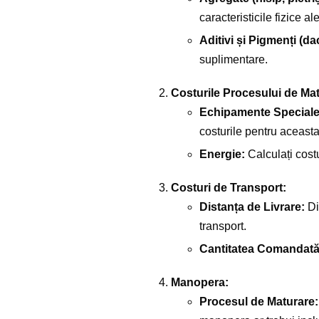
caracteristicile fizice al
Aditivi și Pigmenți (dac
suplimentare.
Costurile Procesului de Mat
Echipamente Speciale
costurile pentru aceasta
Energie:
Calculați cost
Costuri de Transport:
Distanța de Livrare:
Dis
transport.
Cantitatea Comandată
Manopera:
Procesul de Maturare: