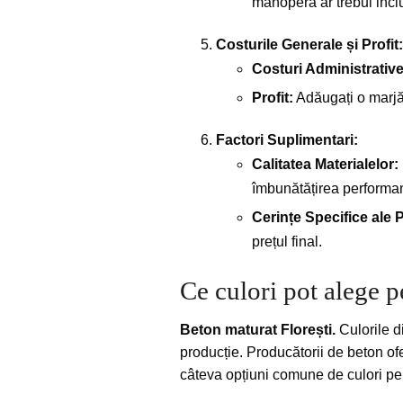
manopera ar trebui incl
Costurile Generale și Profit:
Costuri Administrative
Profit:
Adăugați o marjă d
Factori Suplimentari:
Calitatea Materialelor:
îmbunătățirea performan
Cerințe Specifice ale P
prețul final.
Ce culori pot alege p
Beton maturat Florești.
Culorile di
producție. Producătorii de beton ofe
câteva opțiuni comune de culori pe