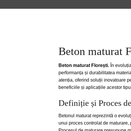
Beton maturat Fl
Beton maturat Florești.
În evoluția
performanța și durabilitatea materia
atenția, oferind soluții inovatoare pe
beneficiile și aplicațiile acestor tip
Definiție și Proces d
Betonul maturat reprezintă o evoluți
unui proces controlat de maturare, p
Procesul de maturare presupune men