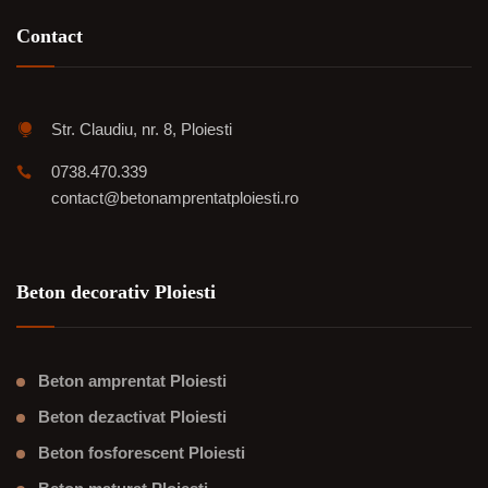
Contact
Str. Claudiu, nr. 8, Ploiesti
0738.470.339
contact@betonamprentatploiesti.ro
Beton decorativ Ploiesti
Beton amprentat Ploiesti
Beton dezactivat Ploiesti
Beton fosforescent Ploiesti