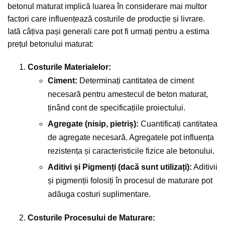
betonul maturat implică luarea în considerare mai multor
factori care influențează costurile de producție și livrare.
Iată câțiva pași generali care pot fi urmați pentru a estima
prețul betonului maturat:
Costurile Materialelor:
Ciment:
Determinați cantitatea de ciment
necesară pentru amestecul de beton maturat,
ținând cont de specificațiile proiectului.
Agregate (nisip, pietriș):
Cuantificați cantitatea
de agregate necesară. Agregatele pot influența
rezistența și caracteristicile fizice ale betonului.
Aditivi și Pigmenți (dacă sunt utilizați):
Aditivii
și pigmenții folosiți în procesul de maturare pot
adăuga costuri suplimentare.
Costurile Procesului de Maturare: