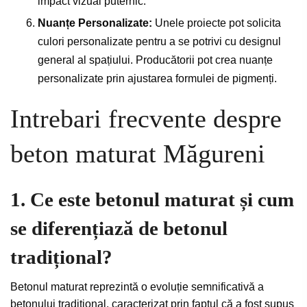
impact vizual puternic.
Nuanțe Personalizate:
Unele proiecte pot solicita
culori personalizate pentru a se potrivi cu designul
general al spațiului. Producătorii pot crea nuanțe
personalizate prin ajustarea formulei de pigmenți.
Intrebari frecvente despre
beton maturat Măgureni
1. Ce este betonul maturat și cum
se diferențiază de betonul
tradițional?
Betonul maturat reprezintă o evoluție semnificativă a
betonului tradițional, caracterizat prin faptul că a fost supus