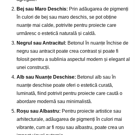
Bej sau Maro Deschis:
Prin adăugarea de pigmenți
în culori de bej sau maro deschis, se pot obține
nuanțe mai calde, potrivite pentru proiecte care
urmăresc o estetică naturală și caldă.
Negrul sau Antracitul:
Betonul în nuanțe închise de
negru sau antracit poate crea contrast și poate fi
folosit pentru a sublinia aspectul modern și elegant al
unei construcții.
Alb sau Nuanțe Deschise:
Betonul alb sau în
nuanțe deschise poate oferi o estetică curată,
luminată, fiind potrivit pentru proiecte care caută o
abordare modernă sau minimalistă.
Roșu sau Albastru:
Pentru proiecte artistice sau
arhitecturale, adăugarea de pigmenți în culori mai
vibrante, cum ar fi roșu sau albastru, poate crea un