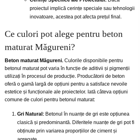
proiectul implică cerințe speciale sau tehnologii
inovatoare, acestea pot afecta prețul final.
Ce culori pot alege pentru beton
maturat Măgureni?
Beton maturat Măgureni.
Culorile disponibile pentru
betonul maturat pot varia în funcție de aditivii și pigmenții
utilizați în procesul de producție. Producătorii de beton
oferă o gamă largă de opțiuni pentru a satisface nevoile
estetice și funcționale ale proiectelor. Iată câteva opțiuni
comune de culori pentru betonul maturat:
Gri Natural:
Betonul în nuanțe de gri este opțiunea
clasică și predominantă. Diferitele nuanțe de gri pot fi
obținute prin variarea proporțiilor de ciment și
agregate.