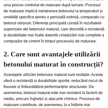
unui proces controlat de maturare după turnare. Procesul
de maturare implică menținerea betonului la temperaturi și
umidități specifice pentru o perioadă extinsă, comparativ cu
betonul obișnuit. Diferența principală constă în rezultatele
superioare ale betonului maturat, care dezvoltă o rezistență
și durabilitate mai înalte datorită cristalizării mai complete a
compușilor de ciment în timpul procesului de maturare.
2. Care sunt avantajele utilizării
betonului maturat în construcții?
Avantajele utilizării betonului maturat sunt multiple. Acesta
oferă o rezistență și durabilitate sporite, reducând riscul de
fisurare și îmbunătățind performanțele structurale. De
asemenea, betonul maturat este mai rezistent la factorii de
mediu, precum înghețul și atacurile chimice. Procesul de
maturare contribuie, de asemenea, la o întărire mai